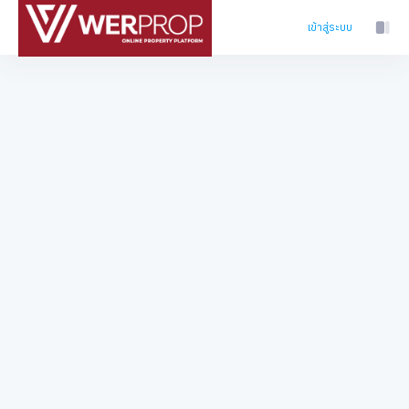
เข้าสู่ระบบ